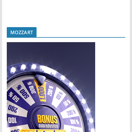
MOZZART