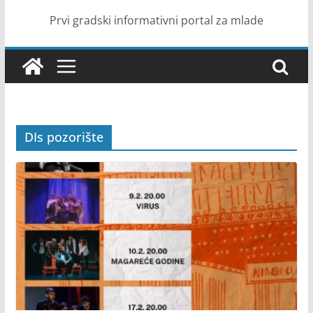
Prvi gradski informativni portal za mlade
DIs pozorište