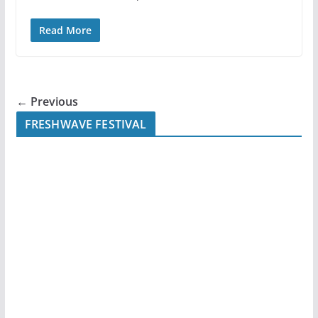
Read More
← Previous
FRESHWAVE FESTIVAL