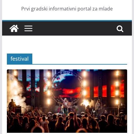
Prvi gradski informativni portal za mlade
festival