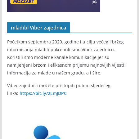
mladibl Viber zajednica
Početkom septembra 2020. godine i u cilju većeg i bržeg
informisanja mladih pokrenuli smo Viber zajednicu.
Koristili smo moderne kanale komunikacije jer su
namijenjeni brzom i efikasnom prijemu najnovijih vijesti i
informacija za mlade u našem gradu, a i šire.
Viber zajednici možete pristupiti putem sljedećeg
linka:
https://bit.ly/2LmJDPC