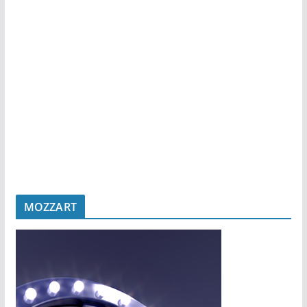
MOZZART