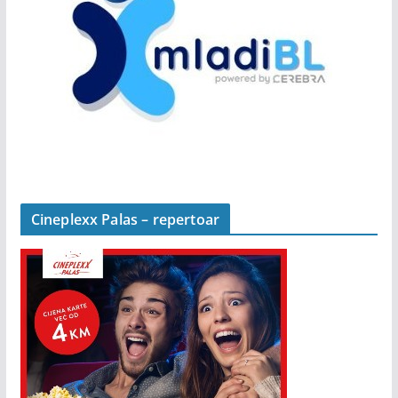
Cineplexx Palas – repertoar