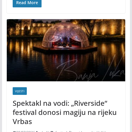
Read More
VIJESTI
Spektakl na vodi: „Riverside“
festival donosi magiju na rijeku
Vrbas