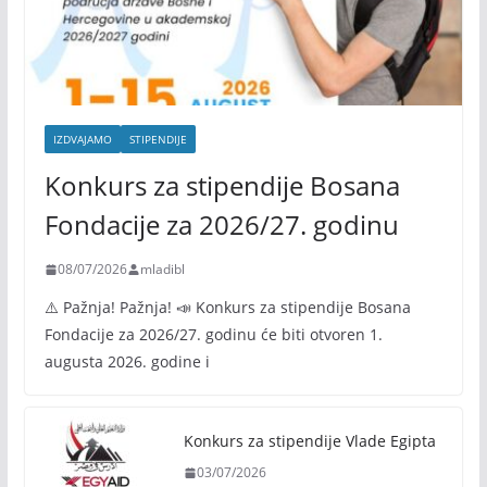
IZDVAJAMO
STIPENDIJE
Konkurs za stipendije Bosana
Fondacije za 2026/27. godinu
08/07/2026
mladibl
⚠️ Pažnja! Pažnja! 📣 Konkurs za stipendije Bosana
Fondacije za 2026/27. godinu će biti otvoren 1.
augusta 2026. godine i
Konkurs za stipendije Vlade Egipta
03/07/2026