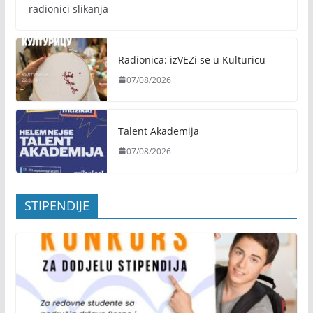
radionici slikanja
Radionica: izVEZi se u Kulturicu
07/08/2026
Talent Akademija
07/08/2026
STIPENDIJE