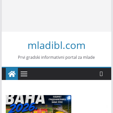
mladibl.com
Prvi gradski informativni portal za mlade