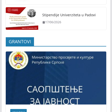
Stipendije Univerziteta u Padovi
17/06/2026
GRANTOVI