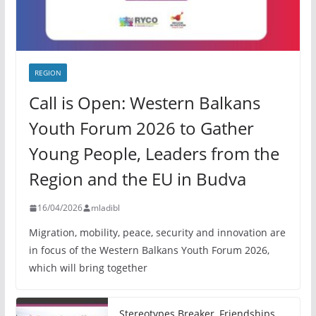
REGION
Call is Open: Western Balkans
Youth Forum 2026 to Gather
Young People, Leaders from the
Region and the EU in Budva
16/04/2026
mladibl
Migration, mobility, peace, security and innovation are
in focus of the Western Balkans Youth Forum 2026,
which will bring together
Stereotypes Breaker, Friendships