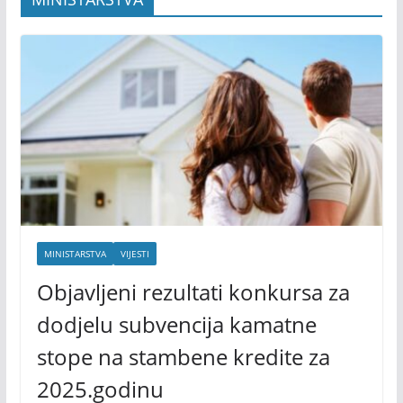
MINISTARSTVA
VIJESTI
Objavljeni rezultati konkursa za
dodjelu subvencija kamatne
stope na stambene kredite za
2025.godinu