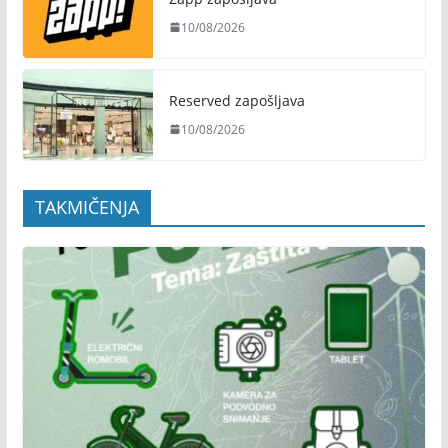
10/08/2026
Reserved zapošljava
10/08/2026
TAKMIČENJA