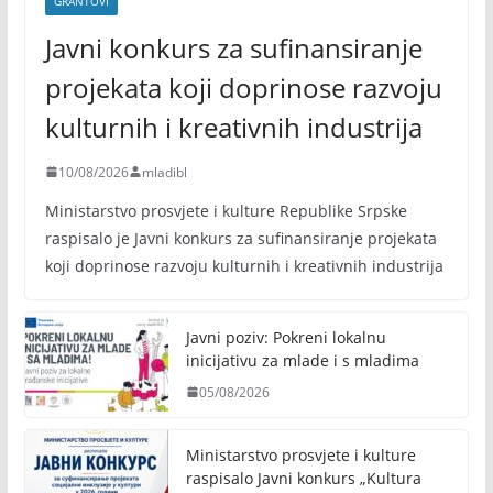
GRANTOVI
Javni konkurs za sufinansiranje
projekata koji doprinose razvoju
kulturnih i kreativnih industrija
10/08/2026
mladibl
Ministarstvo prosvjete i kulture Republike Srpske
raspisalo je Javni konkurs za sufinansiranje projekata
koji doprinose razvoju kulturnih i kreativnih industrija
Javni poziv: Pokreni lokalnu
inicijativu za mlade i s mladima
05/08/2026
Ministarstvo prosvjete i kulture
raspisalo Javni konkurs „Kultura