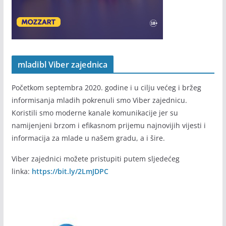
mladibl Viber zajednica
Početkom septembra 2020. godine i u cilju većeg i bržeg
informisanja mladih pokrenuli smo Viber zajednicu.
Koristili smo moderne kanale komunikacije jer su
namijenjeni brzom i efikasnom prijemu najnovijih vijesti i
informacija za mlade u našem gradu, a i šire.
Viber zajednici možete pristupiti putem sljedećeg
linka:
https://bit.ly/2LmJDPC