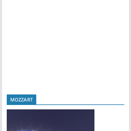
MOZZART