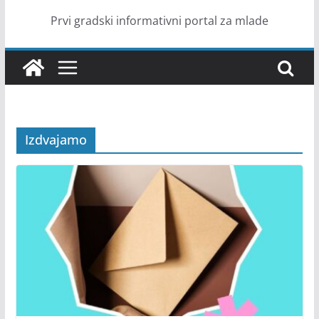
Prvi gradski informativni portal za mlade
Izdvajamo