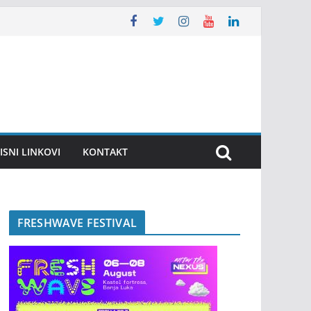
ISNI LINKOVI
KONTAKT
FRESHWAVE FESTIVAL