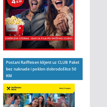
Postani Raiffeisen klijent uz CLUB Paket
bez naknade i poklon dobrodošlice 50
KM