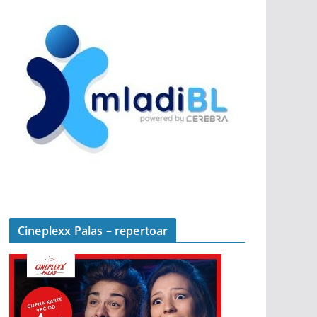
Cineplexx Palas – repertoar