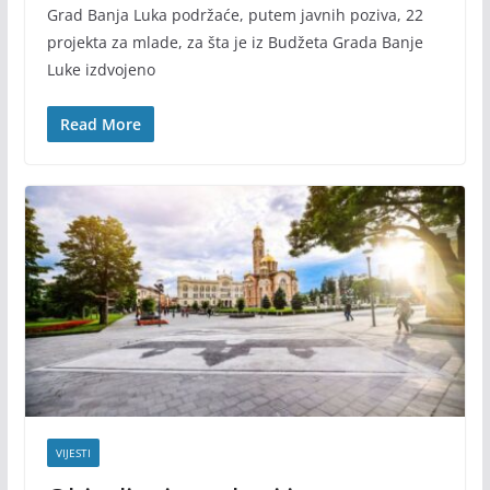
Grad Banja Luka podržaće, putem javnih poziva, 22
projekta za mlade, za šta je iz Budžeta Grada Banje
Luke izdvojeno
Read More
VIJESTI