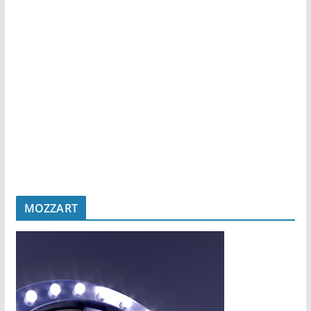
MOZZART