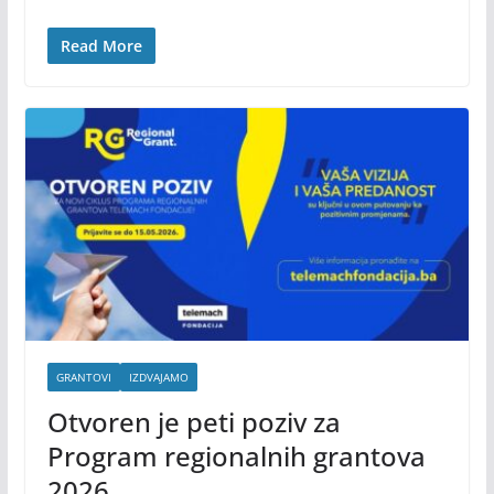
Read More
GRANTOVI
IZDVAJAMO
Otvoren je peti poziv za
Program regionalnih grantova
2026