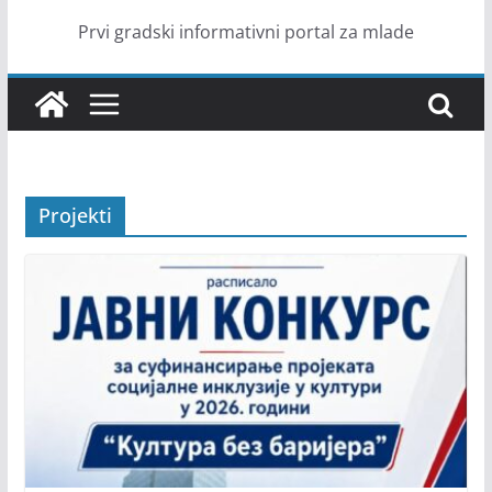
Prvi gradski informativni portal za mlade
Projekti