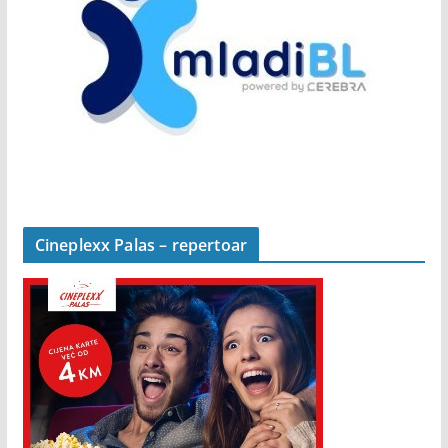
Cineplexx Palas – repertoar