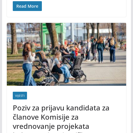
Read More
VIJESTI
Poziv za prijavu kandidata za
članove Komisije za
vrednovanje projekata