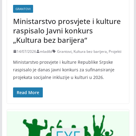
GRANTOVI
Ministarstvo prosvjete i kulture
raspisalo Javni konkurs
„Kultura bez barijera“
14/07/2026
mladibl
Grantovi
,
Kultura bez barijera
,
Projekti
Ministarstvo prosvjete i kulture Republike Srpske
raspisalo je danas Javni konkurs za sufinansiranje
projekata socijalne inkluzije u kulturi u 2026.
Read More