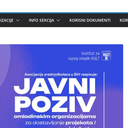
ZACIJE
INFO SEKCIJA
KORISNI DOKUMENTI
KOR