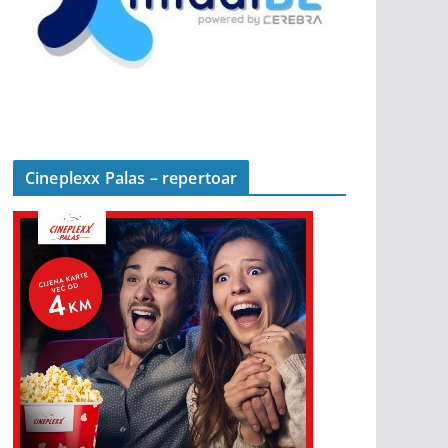
Cineplexx Palas – repertoar