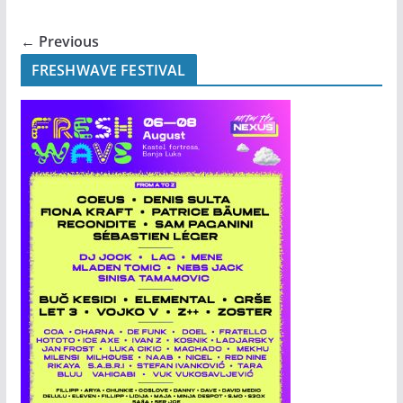
← Previous
FRESHWAVE FESTIVAL