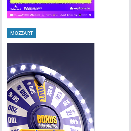
MOZZART