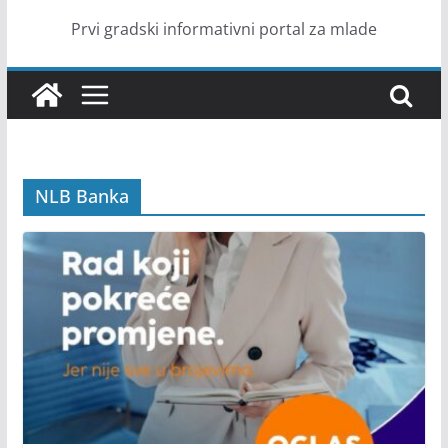
Prvi gradski informativni portal za mlade
NLB Banka