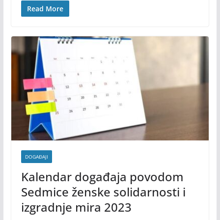
Read More
DOGAĐAJI
Kalendar događaja povodom
Sedmice ženske solidarnosti i
izgradnje mira 2023