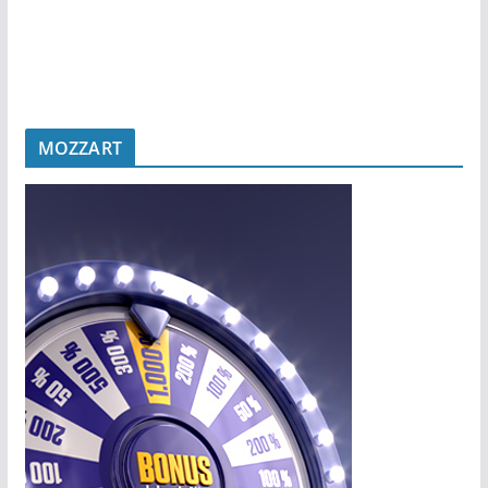
MOZZART