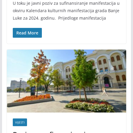
U toku je javni poziv za sufinansiranje manifestacija u
okviru Kalendara kulturnih manifestacija grada Banje
Luke za 2024. godinu. Prijedloge manifestacija
Read More
VIJESTI