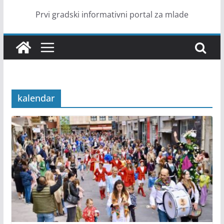
Prvi gradski informativni portal za mlade
kalendar