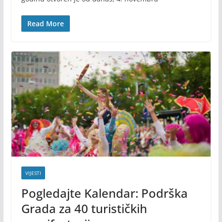
Read More
VIJESTI
Pogledajte Kalendar: Podrška
Grada za 40 turističkih