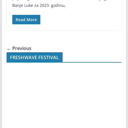
Banje Luke za 2023. godinu,
Read More
← Previous
FRESHWAVE FESTIVAL