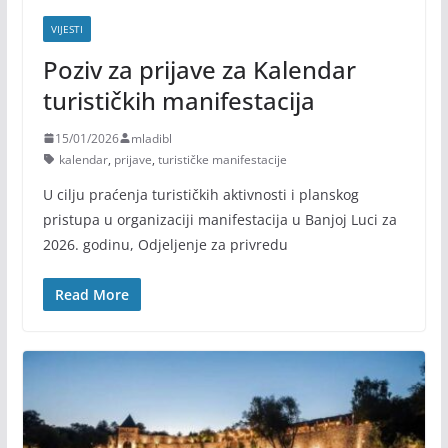
VIJESTI
Poziv za prijave za Kalendar
turističkih manifestacija
15/01/2026
mladibl
kalendar
,
prijave
,
turističke manifestacije
U cilju praćenja turističkih aktivnosti i planskog
pristupa u organizaciji manifestacija u Banjoj Luci za
2026. godinu, Odjeljenje za privredu
Read More