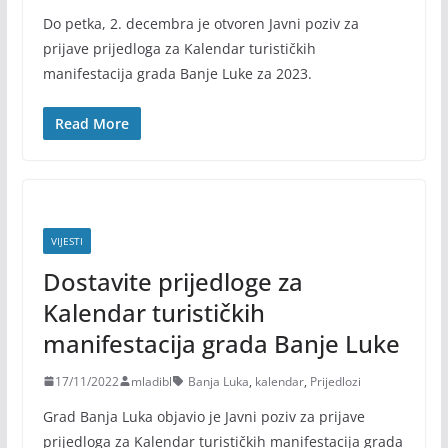
Do petka, 2. decembra je otvoren Javni poziv za
prijave prijedloga za Kalendar turističkih
manifestacija grada Banje Luke za 2023.
Read More
VIJESTI
Dostavite prijedloge za
Kalendar turističkih
manifestacija grada Banje Luke
17/11/2022
mladibl
Banja Luka
,
kalendar
,
Prijedlozi
Grad Banja Luka objavio je Javni poziv za prijave
prijedloga za Kalendar turističkih manifestacija grada