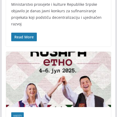
Ministarstvo prosvjete i kulture Republike Srpske
objavilo je danas Javni konkurs za sufinansiranje
projekata koji podstiču decentralizaciju i ujednačen
razvoj
Read More
VIJESTI