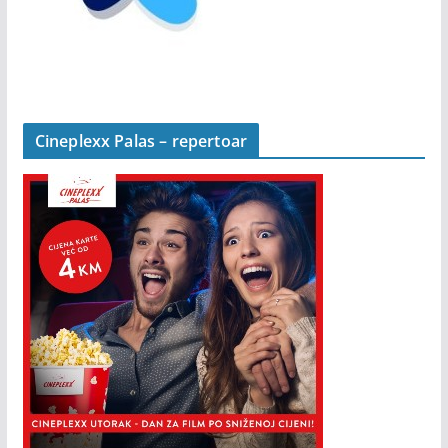
Cineplexx Palas – repertoar