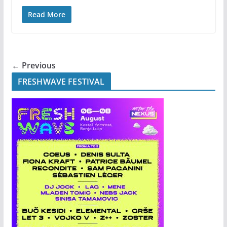
Read More
← Previous
FRESHWAVE FESTIVAL