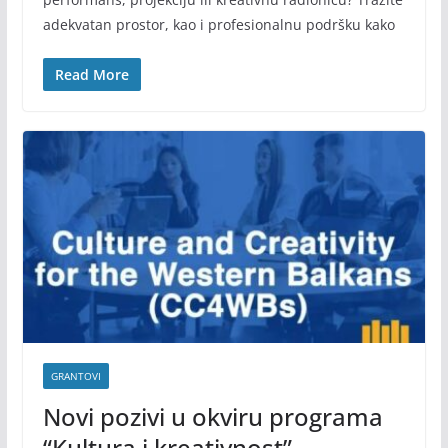
adekvatan prostor, kao i profesionalnu podršku kako
Read More
GRANTOVI
Novi pozivi u okviru programa
“Kultura i kreativnost”