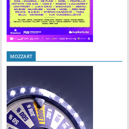
MOZZART