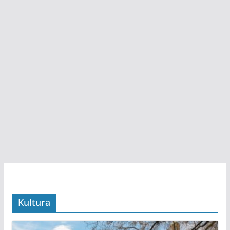
Kultura