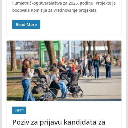
i umjetničkog stvaralaštva za 2026. godinu. Projekte je
bodovala Komisija za vrednovanje projekata
Read More
VIJESTI
Poziv za prijavu kandidata za