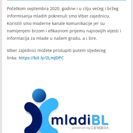
Početkom septembra 2020. godine i u cilju većeg i bržeg
informisanja mladih pokrenuli smo Viber zajednicu.
Koristili smo moderne kanale komunikacije jer su
namijenjeni brzom i efikasnom prijemu najnovijih vijesti i
informacija za mlade u našem gradu, a i šire.
Viber zajednici možete pristupiti putem sljedećeg
linka:
https://bit.ly/2LmJDPC