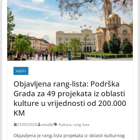
VIJESTI
Objavljena rang-lista: Podrška
Grada za 49 projekata iz oblasti
kulture u vrijednosti od 200.000
KM
25/05/2026
mladibl
Kultura
,
rang lista
Objavljena je rang-lista projekata iz oblasti kulturnog