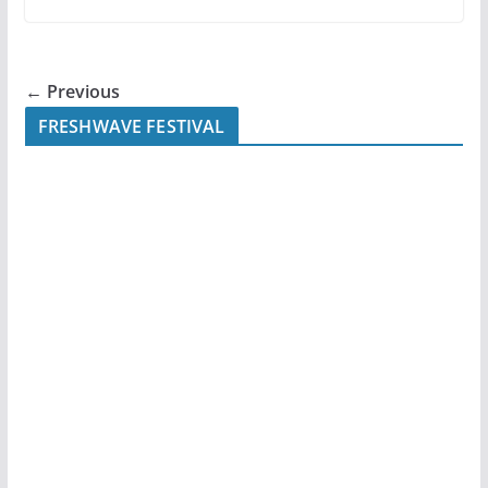
← Previous
FRESHWAVE FESTIVAL