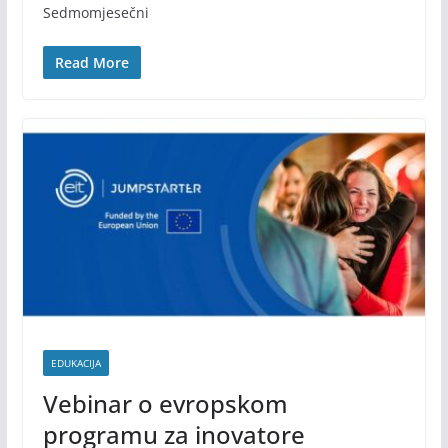
Sedmomjesečni
Read More
EDUKACIJA
Vebinar o evropskom
programu za inovatore