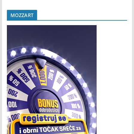
MOZZART