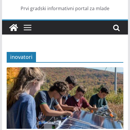
Prvi gradski informativni portal za mlade
inovatori