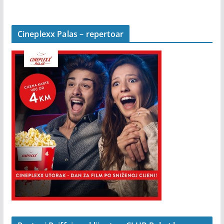
Cineplexx Palas – repertoar