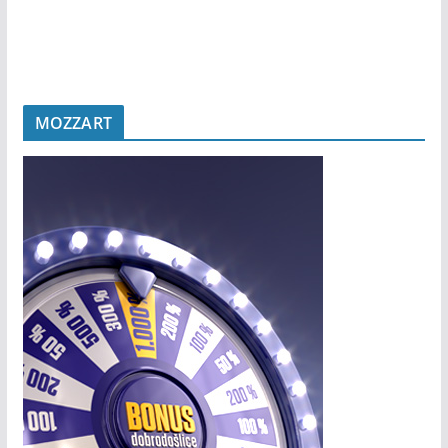
MOZZART