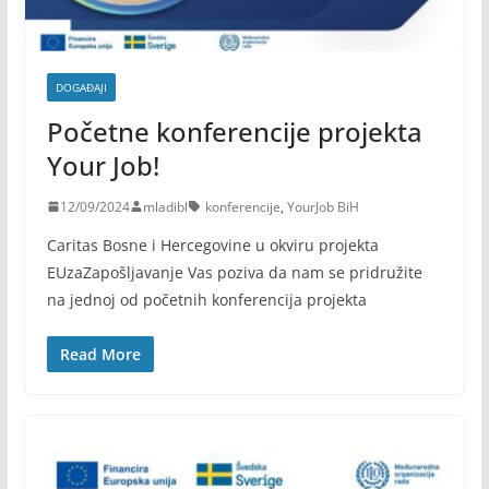
DOGAĐAJI
Početne konferencije projekta
Your Job!
12/09/2024
mladibl
konferencije
,
YourJob BiH
Caritas Bosne i Hercegovine u okviru projekta
EUzaZapošljavanje Vas poziva da nam se pridružite
na jednoj od početnih konferencija projekta
Read More