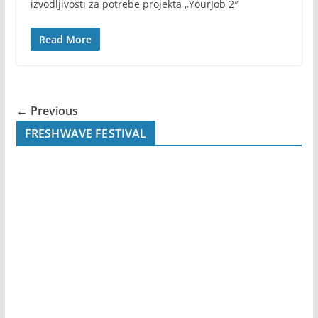
izvodljivosti za potrebe projekta „YourJob 2″
Read More
← Previous
FRESHWAVE FESTIVAL