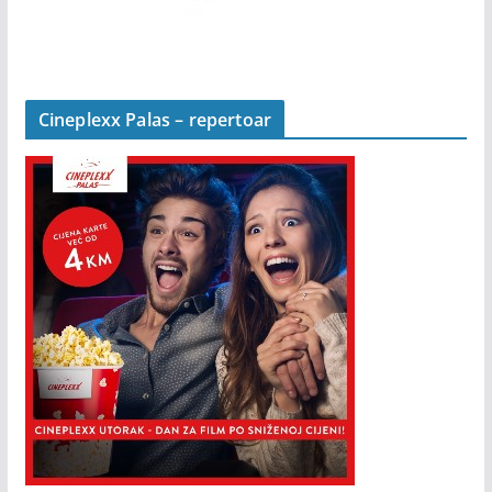
Cineplexx Palas – repertoar