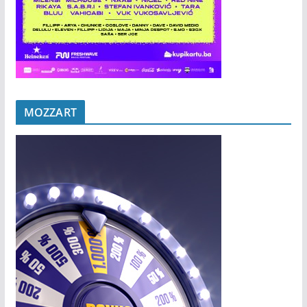
MOZZART