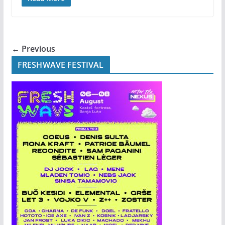
← Previous
FRESHWAVE FESTIVAL