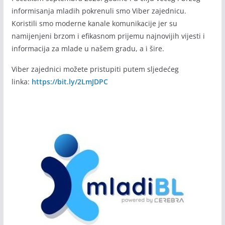
informisanja mladih pokrenuli smo Viber zajednicu.
Koristili smo moderne kanale komunikacije jer su
namijenjeni brzom i efikasnom prijemu najnovijih vijesti i
informacija za mlade u našem gradu, a i šire.
Viber zajednici možete pristupiti putem sljedećeg
linka:
https://bit.ly/2LmJDPC