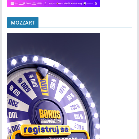
MOZZART