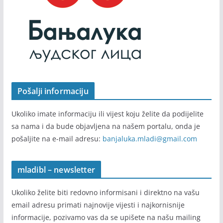
Pošalji informaciju
Ukoliko imate informaciju ili vijest koju želite da podijelite
sa nama i da bude objavljena na našem portalu, onda je
pošaljite na e-mail adresu:
banjaluka.mladi@gmail.com
mladibl – newsletter
Ukoliko želite biti redovno informisani i direktno na vašu
email adresu primati najnovije vijesti i najkornisnije
informacije, pozivamo vas da se upišete na našu mailing