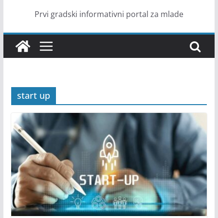
Prvi gradski informativni portal za mlade
start up