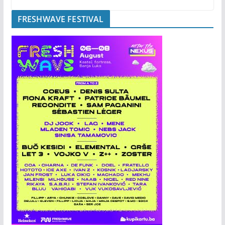
FRESHWAVE FESTIVAL