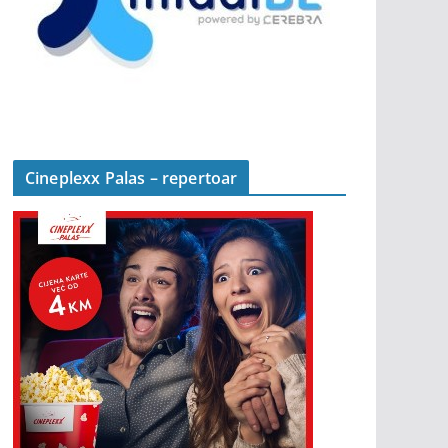
Cineplexx Palas – repertoar