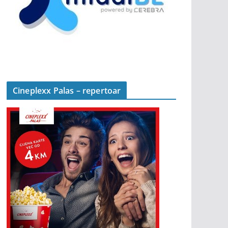
Cineplexx Palas – repertoar