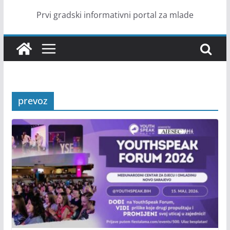
Prvi gradski informativni portal za mlade
prevoz