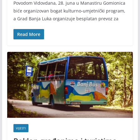
Povodom Vidovdana, 28. juna u Manastiru Gomionica
biće organizovan bogat kulturno-umjetnički program,
a Grad Banja Luka organizuje besplatan prevoz za
Read More
VIJESTI