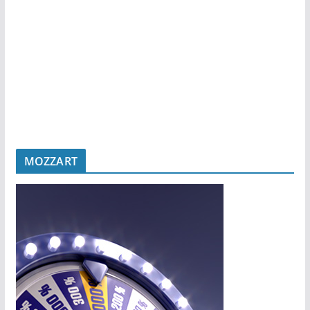
MOZZART