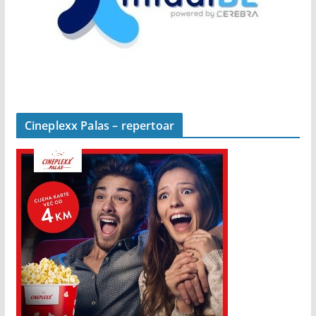
Cineplexx Palas – repertoar