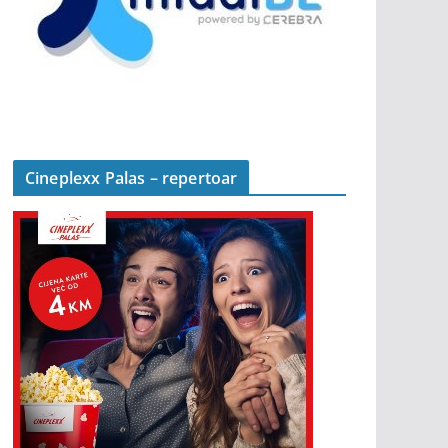
Cineplexx Palas – repertoar