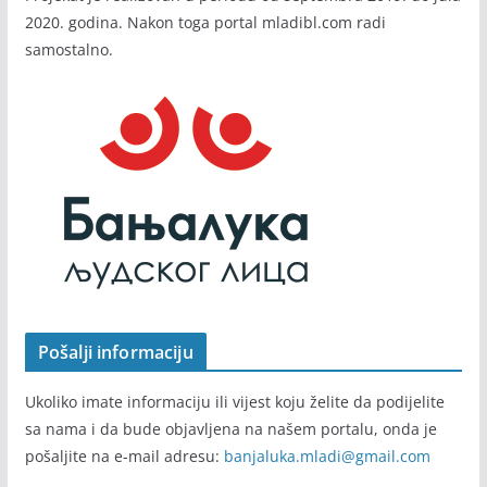
2020. godina. Nakon toga portal mladibl.com radi
samostalno.
Pošalji informaciju
Ukoliko imate informaciju ili vijest koju želite da podijelite
sa nama i da bude objavljena na našem portalu, onda je
pošaljite na e-mail adresu:
banjaluka.mladi@gmail.com