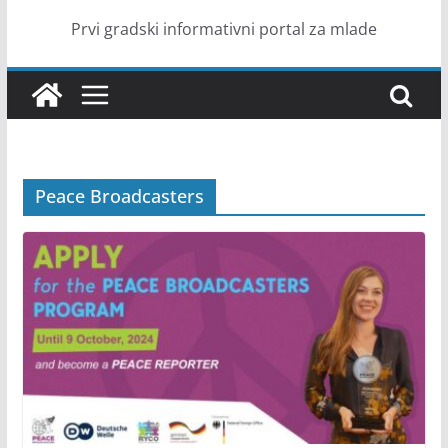
Prvi gradski informativni portal za mlade
Peace Broadcasters