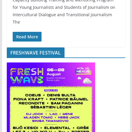
for Young Journalists and Students of Journalism on
Intercultural Dialogue and Transitional Journalism
The
Read More
FRESHWAVE FESTIVAL