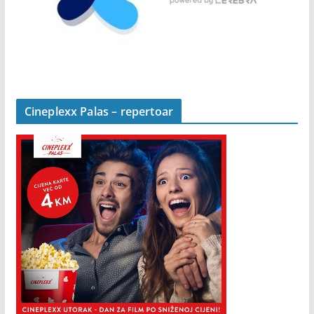
Cineplexx Palas – repertoar