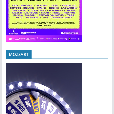
MOZZART