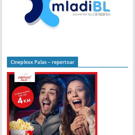
Cineplexx Palas – repertoar