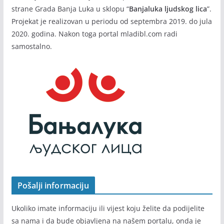
strane Grada Banja Luka u sklopu “
Banjaluka ljudskog lica
”.
Projekat je realizovan u periodu od septembra 2019. do jula
2020. godina. Nakon toga portal mladibl.com radi
samostalno.
Pošalji informaciju
Ukoliko imate informaciju ili vijest koju želite da podijelite
sa nama i da bude objavljena na našem portalu, onda je