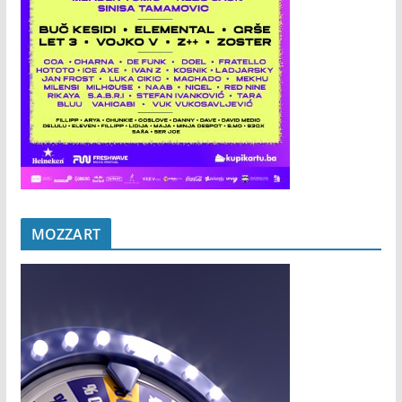
MOZZART