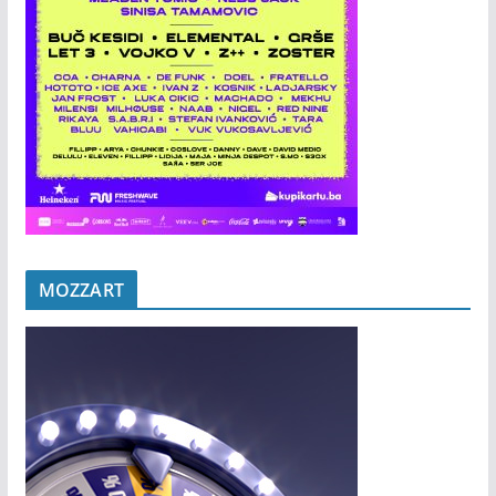
MOZZART