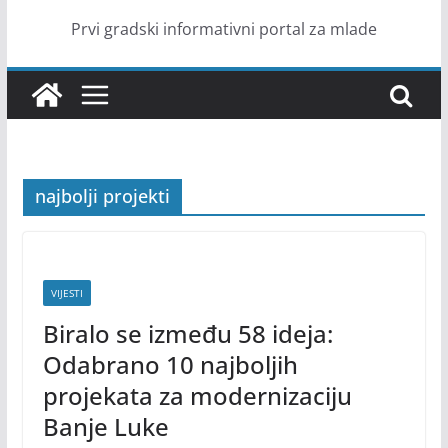
Prvi gradski informativni portal za mlade
najbolji projekti
VIJESTI
Biralo se između 58 ideja:
Odabrano 10 najboljih
projekata za modernizaciju
Banje Luke