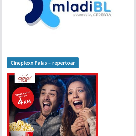
Cineplexx Palas – repertoar