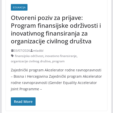
EDUKACIJA
Otvoreni poziv za prijave:
Program finansijske održivosti i
inovativnog finansiranja za
organizacije civilnog društva
03/07/2026
mladibl
finansijska održivost
,
inovativno finansiranje
,
organizacije civilnog društva
,
program
Zajednički program Akcelerator rodne ravnopravnosti
– Bosna i Hercegovina Zajednički program Akcelerator
rodne ravnopravnosti (Gender Equality Accelerator
Joint Programme –
Read More