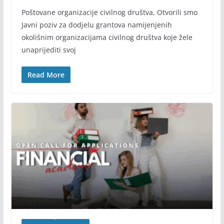
Poštovane organizacije civilnog društva, Otvorili smo
Javni poziv za dodjelu grantova namijenjenih
okolišnim organizacijama civilnog društva koje žele
unaprijediti svoj
Read More