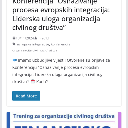
Konferencija “Osnaživanje
procesa evropskih integracija:
Liderska uloga organizacija
civilnog društva”
13/11/2024
mladibl
evropske integracije
,
konferencija
,
organizacije civilnog društva
Imamo uzbudljive vijesti! Otvorene su prijave za
Konferenciju “Osnaživanje procesa evropskih
integracija: Liderska uloga organizacija civilnog
društva”!
Kada?
Read More