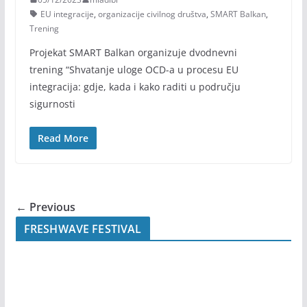
EU integracije
,
organizacije civilnog društva
,
SMART Balkan
,
Trening
Projekat SMART Balkan organizuje dvodnevni
trening “Shvatanje uloge OCD-a u procesu EU
integracija: gdje, kada i kako raditi u području
sigurnosti
Read More
← Previous
FRESHWAVE FESTIVAL