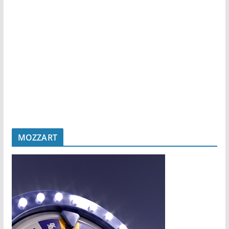
MOZZART