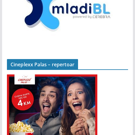
Cineplexx Palas – repertoar