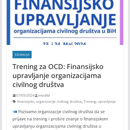
EDUKACIJA
Trening za OCD: Finansijsko
upravljanje organizacijama
civilnog društva
07/05/2024
mladibl
finansijsko
,
organizacije civilnog društva
,
Trening
,
upravljanje
Pozivamo organizacije civilnog društva da se
prijave na trening i prošire znanje o finansijskom
upravljanju organizacijama civilnog društva u