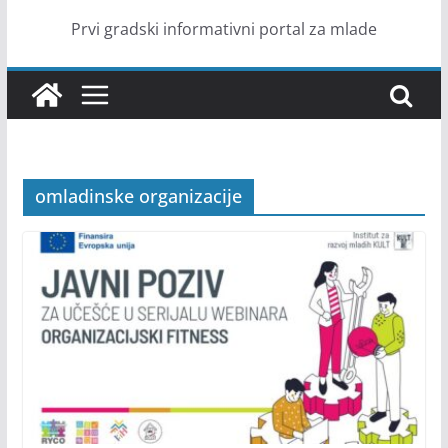
Prvi gradski informativni portal za mlade
omladinske organizacije