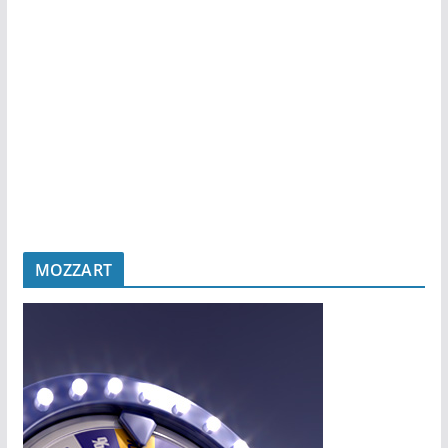
MOZZART