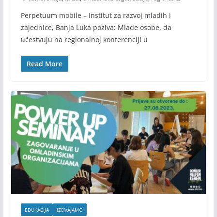
Perpetuum mobile – Institut za razvoj mladih i
zajednice, Banja Luka poziva: Mlade osobe, da
učestvuju na regionalnoj konferenciji u
Read More
EDUKACIJA
IZDVAJAMO