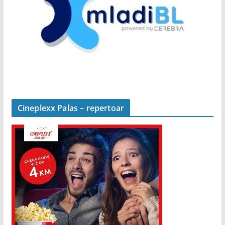
Cineplexx Palas – repertoar