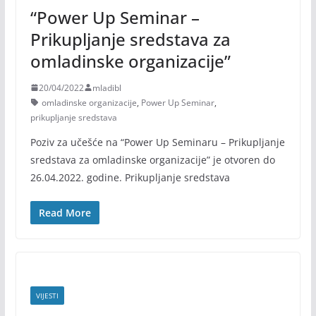
“Power Up Seminar –
Prikupljanje sredstava za
omladinske organizacije”
20/04/2022
mladibl
omladinske organizacije
,
Power Up Seminar
,
prikupljanje sredstava
Poziv za učešće na “Power Up Seminaru – Prikupljanje
sredstava za omladinske organizacije” je otvoren do
26.04.2022. godine. Prikupljanje sredstava
Read More
VIJESTI