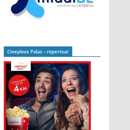
Cineplexx Palas – repertoar