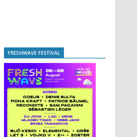
FRESHWAVE FESTIVAL