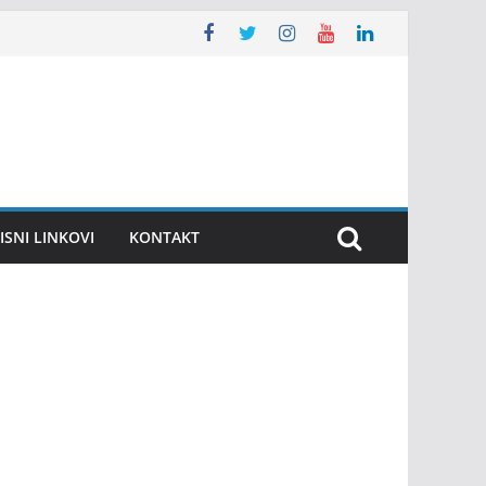
ISNI LINKOVI
KONTAKT