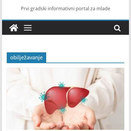
Prvi gradski informativni portal za mlade
obilježavanje