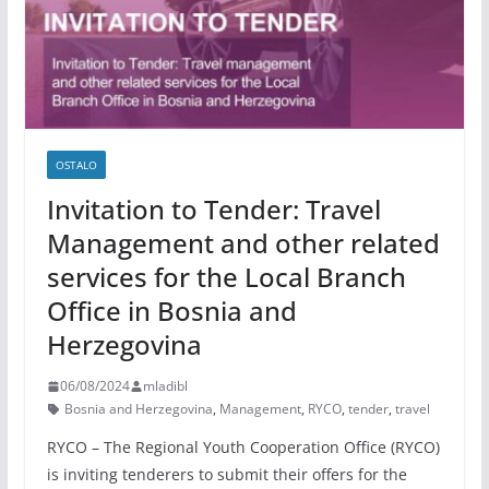
OSTALO
Invitation to Tender: Travel
Management and other related
services for the Local Branch
Office in Bosnia and
Herzegovina
06/08/2024
mladibl
Bosnia and Herzegovina
,
Management
,
RYCO
,
tender
,
travel
RYCO – The Regional Youth Cooperation Office (RYCO)
is inviting tenderers to submit their offers for the