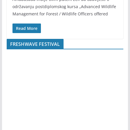
održavanju postdiplomskog kursa „Advanced Wildlife
Management for Forest / Wildlife Officers offered
Read More
FRESHWAVE FESTIVAL