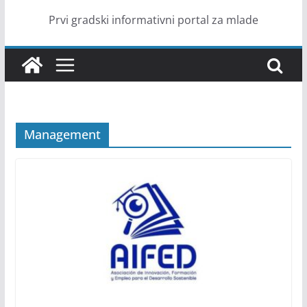
Prvi gradski informativni portal za mlade
Management