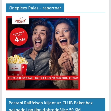
Cineplexx Palas – repertoar