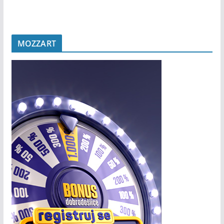
MOZZART