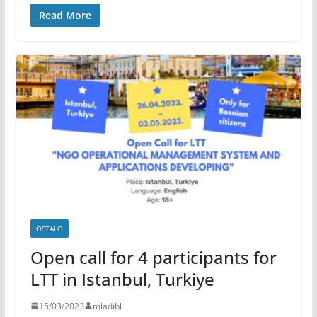
Read More
OSTALO
Open call for 4 participants for
LTT in Istanbul, Turkiye
15/03/2023
mladibl