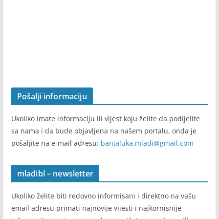
samostalno.
Pošalji informaciju
Ukoliko imate informaciju ili vijest koju želite da podijelite
sa nama i da bude objavljena na našem portalu, onda je
pošaljite na e-mail adresu:
banjaluka.mladi@gmail.com