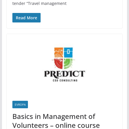
tender “Travel management
Read More
EVROPA
Basics in Management of
Volunteers – online course