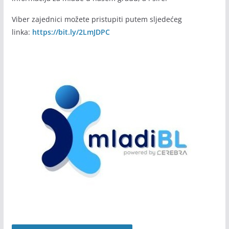
Viber zajednici možete pristupiti putem sljedećeg
linka:
https://bit.ly/2LmJDPC