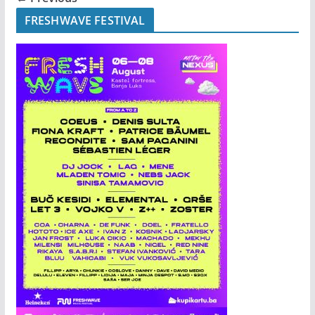
FRESHWAVE FESTIVAL