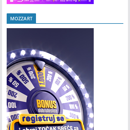
MOZZART