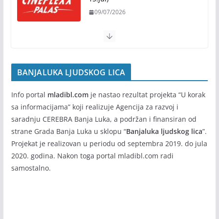
09/07/2026
BANJALUKA LJUDSKOG LICA
Info portal
mladibl.com
je nastao rezultat projekta “U korak
sa informacijama” koji realizuje Agencija za razvoj i
saradnju CEREBRA Banja Luka, a podržan i finansiran od
strane Grada Banja Luka u sklopu “
Banjaluka ljudskog lica
”.
Projekat je realizovan u periodu od septembra 2019. do jula
2020. godina. Nakon toga portal mladibl.com radi
samostalno.