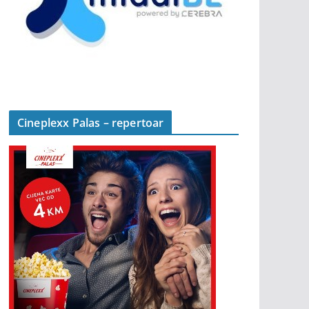
Cineplexx Palas – repertoar