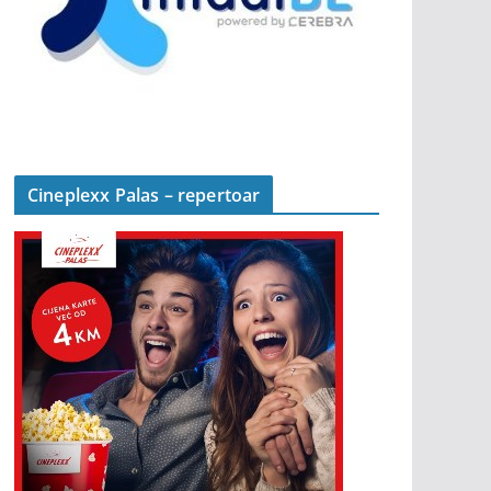
Cineplexx Palas – repertoar