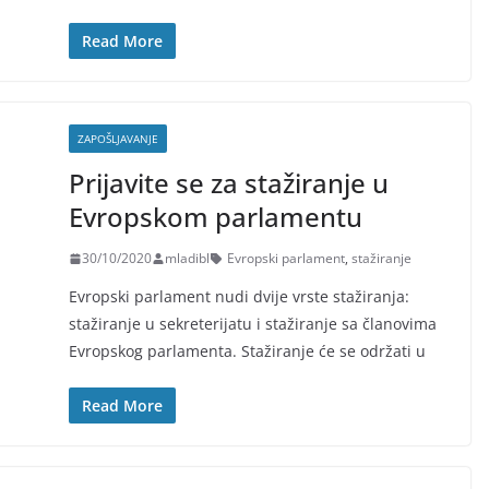
Read More
ZAPOŠLJAVANJE
Prijavite se za stažiranje u
Evropskom parlamentu
30/10/2020
mladibl
Evropski parlament
,
stažiranje
Evropski parlament nudi dvije vrste stažiranja:
stažiranje u sekreterijatu i stažiranje sa članovima
Evropskog parlamenta. Stažiranje će se održati u
Read More