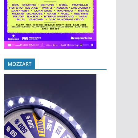
MOZZART