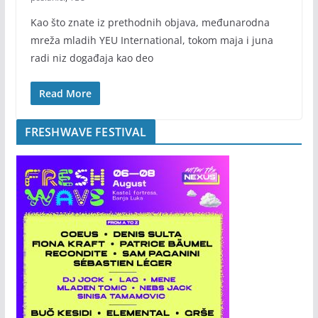
Kao što znate iz prethodnih objava, međunarodna
mreža mladih YEU International, tokom maja i juna
radi niz događaja kao deo
Read More
FRESHWAVE FESTIVAL