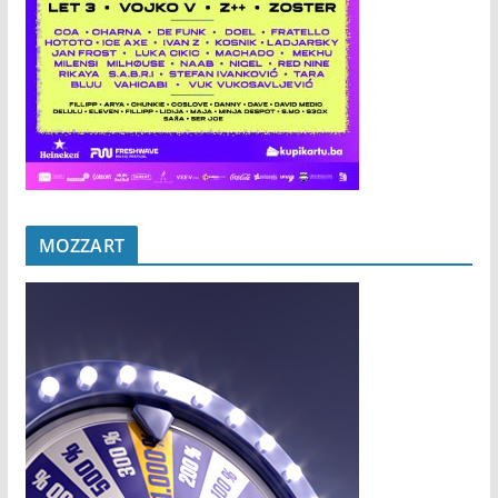
MOZZART