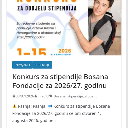
IZDVAJAMO
STIPENDIJE
Konkurs za stipendije Bosana
Fondacije za 2026/27. godinu
08/07/2026
mladibl
Bosana
,
stipendije
,
studenti
Pažnja! Pažnja!
Konkurs za stipendije Bosana
Fondacije za 2026/27. godinu će biti otvoren 1.
augusta 2026. godine i