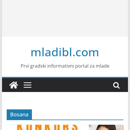
mladibl.com
Prvi gradski informativni portal za mlade
Bosana