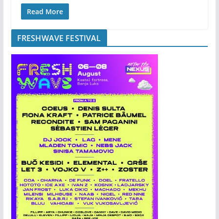
Read More
FRESHWAVE FESTIVAL