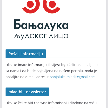
Pošalji informaciju
Ukoliko imate informaciju ili vijest koju želite da podijelite
sa nama i da bude objavljena na našem portalu, onda je
pošaljite na e-mail adresu:
banjaluka.mladi@gmail.com
mladibl – newsletter
Ukoliko želite biti redovno informisani i direktno na vašu