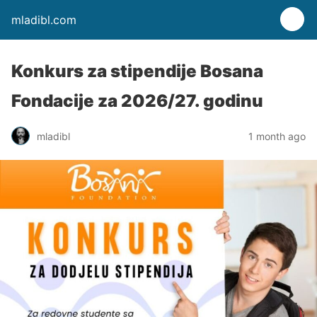
mladibl.com
Konkurs za stipendije Bosana
Fondacije za 2026/27. godinu
mladibl
1 month ago