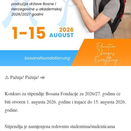
⚠️ Pažnja! Pažnja! 📣
Konkurs za stipendije Bosana Fondacije za 2026/27. godinu će
biti otvoren 1. augusta 2026. godine i trajaće do 15. augusta 2026.
godine.
Stipendija je namijenjena redovnim studentima/studenticama