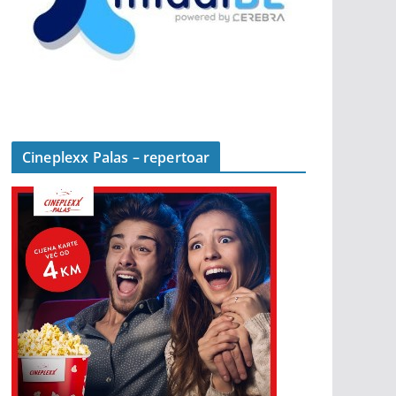
Cineplexx Palas – repertoar