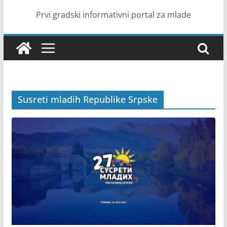
Prvi gradski informativni portal za mlade
Susreti mladih Republike Srpske