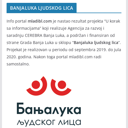
BANJALUKA LJUDSKOG LICA
Info portal
mladibl.com
je nastao rezultat projekta “U korak
sa informacijama” koji realizuje Agencija za razvoj i
saradnju CEREBRA Banja Luka, a podržan i finansiran od
strane Grada Banja Luka u sklopu “
Banjaluka ljudskog lica
”.
Projekat je realizovan u periodu od septembra 2019. do jula
2020. godina. Nakon toga portal mladibl.com radi
samostalno.