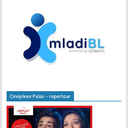
Cineplexx Palas – repertoar