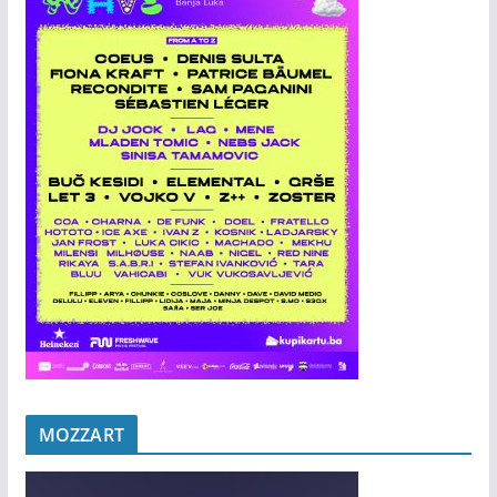
MOZZART