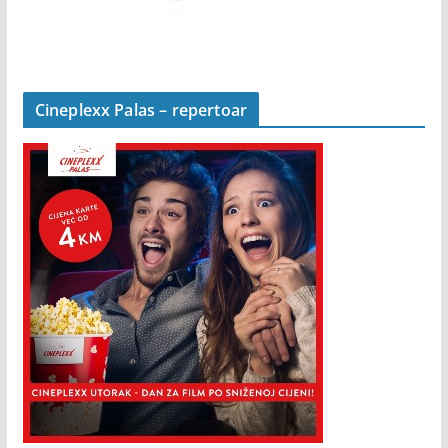
Cineplexx Palas – repertoar