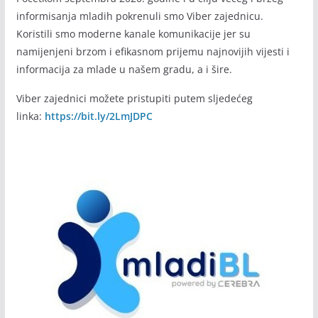
informisanja mladih pokrenuli smo Viber zajednicu.
Koristili smo moderne kanale komunikacije jer su
namijenjeni brzom i efikasnom prijemu najnovijih vijesti i
informacija za mlade u našem gradu, a i šire.
Viber zajednici možete pristupiti putem sljedećeg
linka:
https://bit.ly/2LmJDPC