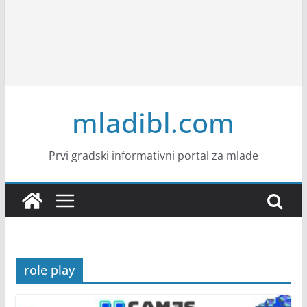
mladibl.com
Prvi gradski informativni portal za mlade
role play