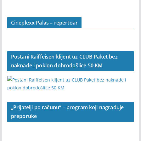
Cineplexx Palas – repertoar
Postani Raiffeisen klijent uz CLUB Paket bez
naknade i poklon dobrodošlice 50 KM
„Prijatelji po računu“ – program koji nagrađuje
preporuke