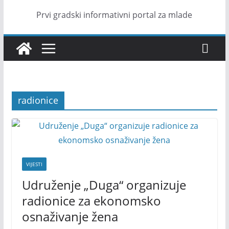
Prvi gradski informativni portal za mlade
radionice
VIJESTI
Udruženje „Duga“ organizuje
radionice za ekonomsko
osnaživanje žena