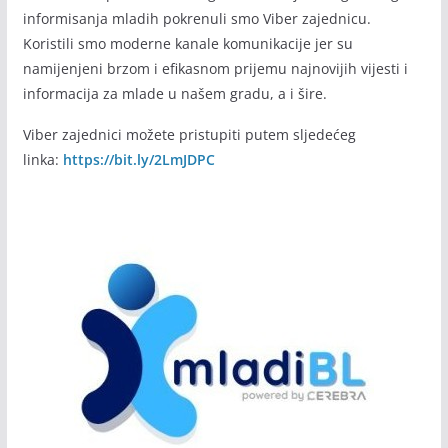
informisanja mladih pokrenuli smo Viber zajednicu.
Koristili smo moderne kanale komunikacije jer su
namijenjeni brzom i efikasnom prijemu najnovijih vijesti i
informacija za mlade u našem gradu, a i šire.
Viber zajednici možete pristupiti putem sljedećeg
linka:
https://bit.ly/2LmJDPC