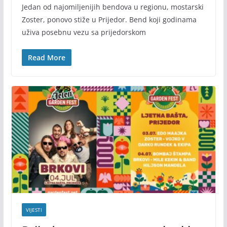
Jedan od najomiljenijih bendova u regionu, mostarski
Zoster, ponovo stiže u Prijedor. Bend koji godinama
uživa posebnu vezu sa prijedorskom
Read More
VIJESTI