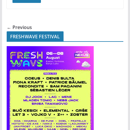
← Previous
FRESHWAVE FESTIVAL