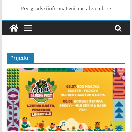
Prvi gradski informativni portal za mlade
Prijedor