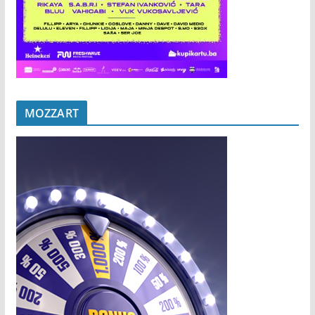
MOZZART