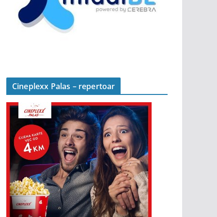
Cineplexx Palas – repertoar