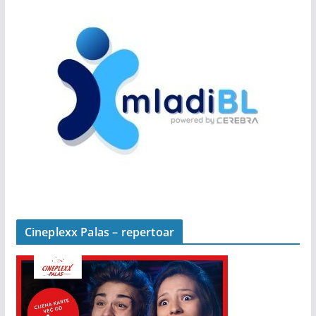
Cineplexx Palas – repertoar