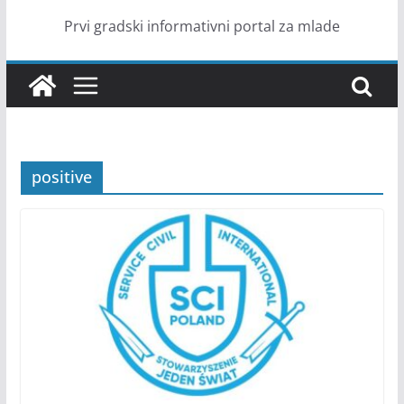
Prvi gradski informativni portal za mlade
positive