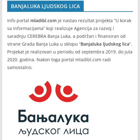
BANJALUKA LJUDSKOG LICA
Info portal
mladibl.com
je nastao rezultat projekta “U korak
sa informacijama” koji realizuje Agencija za razvoj i
saradnju CEREBRA Banja Luka, a podržan i finansiran od
strane Grada Banja Luka u sklopu “
Banjaluka ljudskog lica
”.
Projekat je realizovan u periodu od septembra 2019. do jula
2020. godina. Nakon toga portal mladibl.com radi
samostalno.