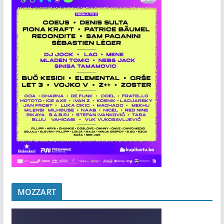
MOZZART