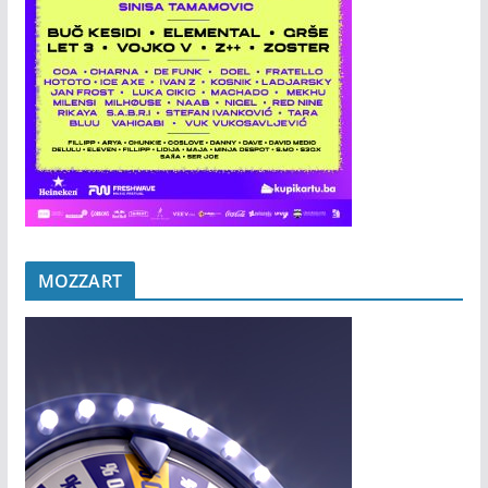
MOZZART