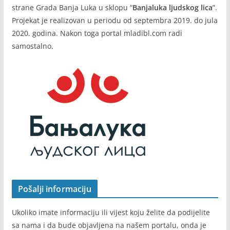
strane Grada Banja Luka u sklopu “
Banjaluka ljudskog lica
”.
Projekat je realizovan u periodu od septembra 2019. do jula
2020. godina. Nakon toga portal mladibl.com radi
samostalno.
Pošalji informaciju
Ukoliko imate informaciju ili vijest koju želite da podijelite
sa nama i da bude objavljena na našem portalu, onda je