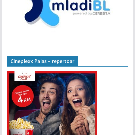
Cineplexx Palas – repertoar