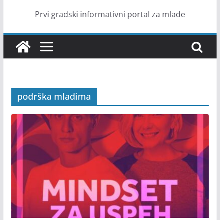
Prvi gradski informativni portal za mlade
podrška mladima