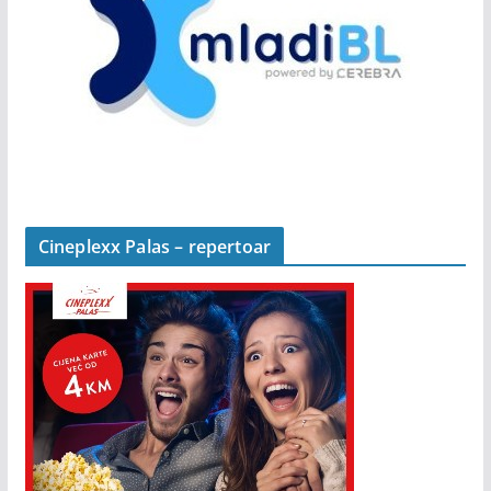
Cineplexx Palas – repertoar