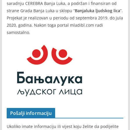
saradnju CEREBRA Banja Luka, a podržan i finansiran od
strane Grada Banja Luka u sklopu “
Banjaluka ljudskog lica
”.
Projekat je realizovan u periodu od septembra 2019. do jula
2020. godina. Nakon toga portal mladibl.com radi
samostalno.
Pošalji informaciju
Ukoliko imate informaciju ili vijest koju želite da podijelite