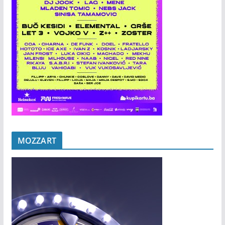
MOZZART