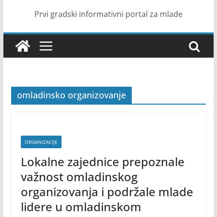
Prvi gradski informativni portal za mlade
omladinsko organizovanje
ORGANIZACIJE
Lokalne zajednice prepoznale
važnost omladinskog
organizovanja i podržale mlade
lidere u omladinskom