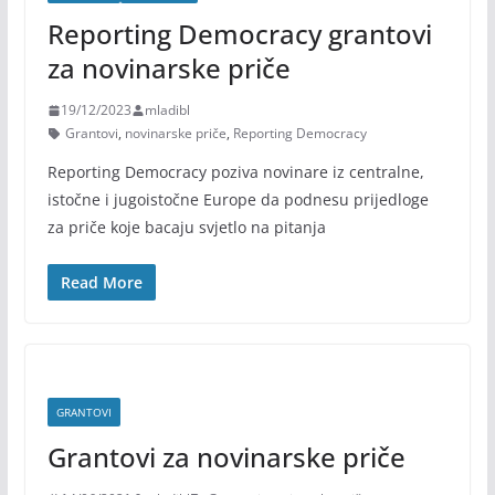
Reporting Democracy grantovi
za novinarske priče
19/12/2023
mladibl
Grantovi
,
novinarske priče
,
Reporting Democracy
Reporting Democracy poziva novinare iz centralne,
istočne i jugoistočne Europe da podnesu prijedloge
za priče koje bacaju svjetlo na pitanja
Read More
GRANTOVI
Grantovi za novinarske priče