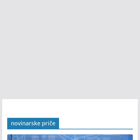
novinarske priče