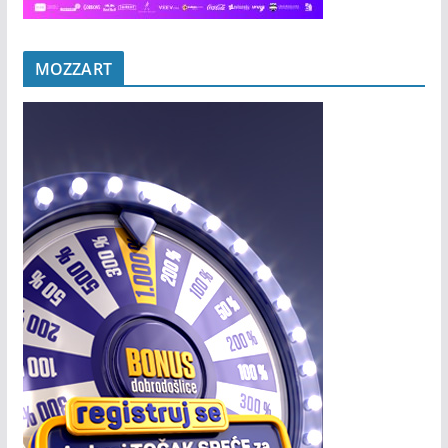
MOZZART