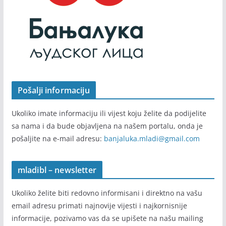
Pošalji informaciju
Ukoliko imate informaciju ili vijest koju želite da podijelite
sa nama i da bude objavljena na našem portalu, onda je
pošaljite na e-mail adresu:
banjaluka.mladi@gmail.com
mladibl – newsletter
Ukoliko želite biti redovno informisani i direktno na vašu
email adresu primati najnovije vijesti i najkornisnije
informacije, pozivamo vas da se upišete na našu mailing