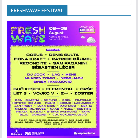
FRESHWAVE FESTIVAL