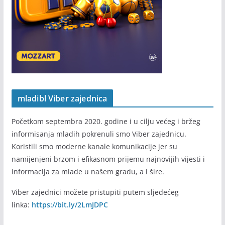
mladibl Viber zajednica
Početkom septembra 2020. godine i u cilju većeg i bržeg
informisanja mladih pokrenuli smo Viber zajednicu.
Koristili smo moderne kanale komunikacije jer su
namijenjeni brzom i efikasnom prijemu najnovijih vijesti i
informacija za mlade u našem gradu, a i šire.
Viber zajednici možete pristupiti putem sljedećeg
linka:
https://bit.ly/2LmJDPC