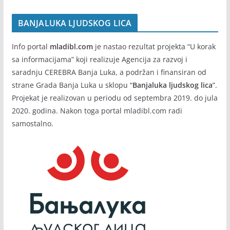
BANJALUKA LJUDSKOG LICA
Info portal
mladibl.com
je nastao rezultat projekta “U korak
sa informacijama” koji realizuje Agencija za razvoj i
saradnju CEREBRA Banja Luka, a podržan i finansiran od
strane Grada Banja Luka u sklopu “
Banjaluka ljudskog lica
”.
Projekat je realizovan u periodu od septembra 2019. do jula
2020. godina. Nakon toga portal mladibl.com radi
samostalno.