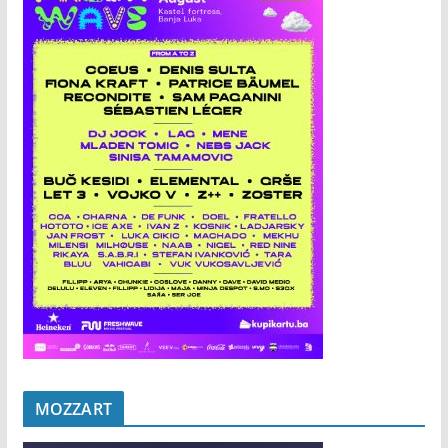
MOZZART