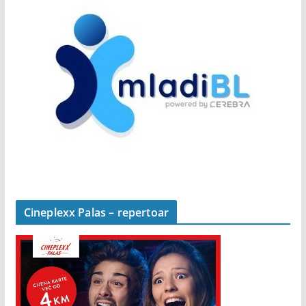
Cineplexx Palas – repertoar