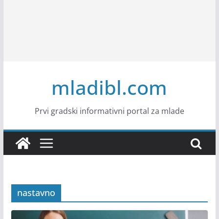
mladibl.com
Prvi gradski informativni portal za mlade
nastavno