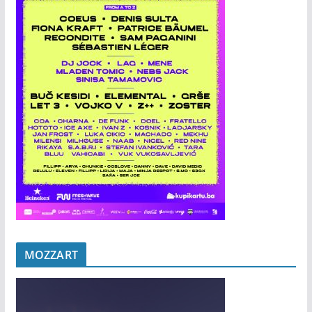
MOZZART