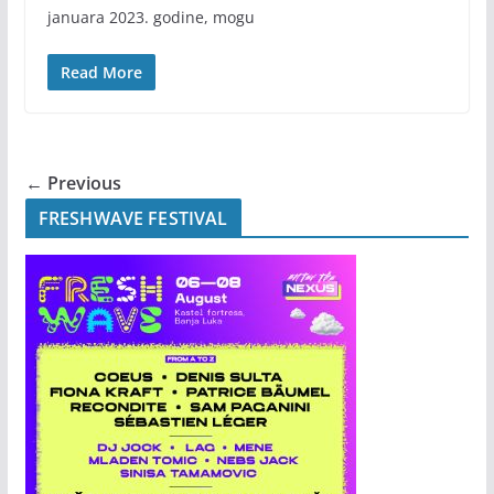
januara 2023. godine, mogu
Read More
← Previous
FRESHWAVE FESTIVAL