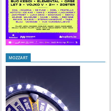
MOZZART