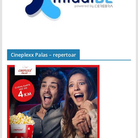
Cineplexx Palas – repertoar