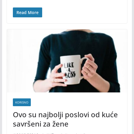
Read More
KORISNO
Ovo su najbolji poslovi od kuće
savršeni za žene