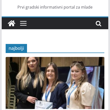
Prvi gradski informativni portal za mlade
najbolji