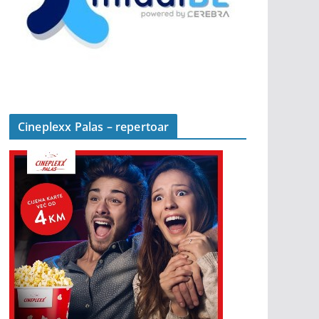
Cineplexx Palas – repertoar