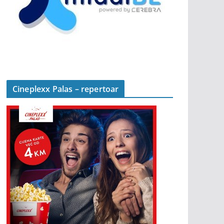
Cineplexx Palas – repertoar