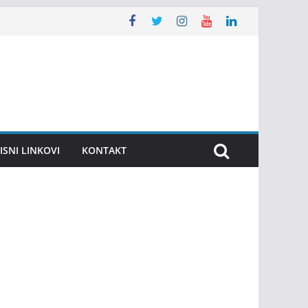
ISNI LINKOVI
KONTAKT