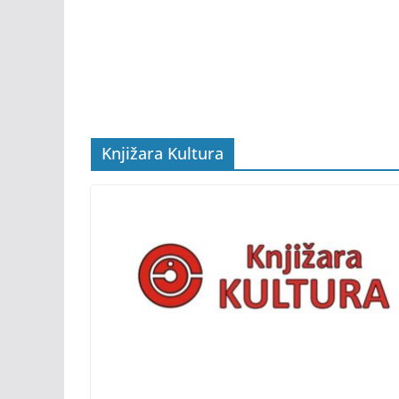
Knjižara Kultura