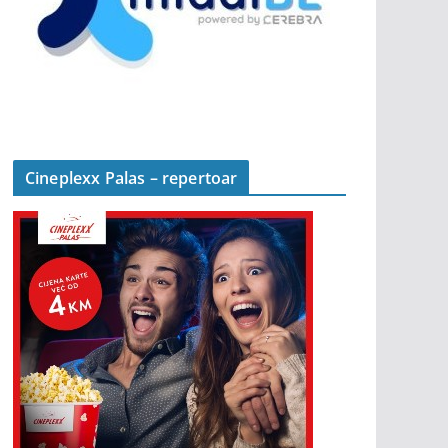
Cineplexx Palas – repertoar