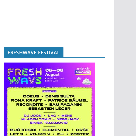
FRESHWAVE FESTIVAL