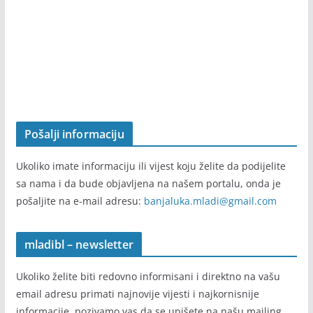
samostalno.
Pošalji informaciju
Ukoliko imate informaciju ili vijest koju želite da podijelite
sa nama i da bude objavljena na našem portalu, onda je
pošaljite na e-mail adresu:
banjaluka.mladi@gmail.com