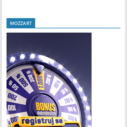
MOZZART