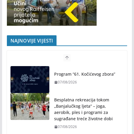
NAJNOVIJE VIJESTI
Program “61. Kočićevog zbora”
07/08/2026
Besplatna rekreacija tokom