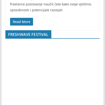
freelance poslovanje naučit ćete kako svoje vještine,
sposobnosti i potencijale razvijati
Read More
FRESHWAVE FESTIVAL