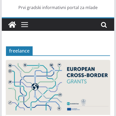
Prvi gradski informativni portal za mlade
freelance