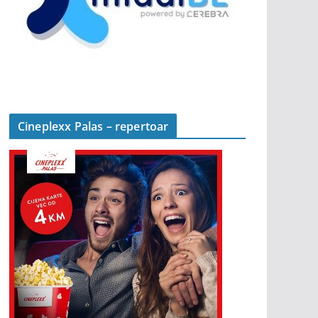
Cineplexx Palas – repertoar